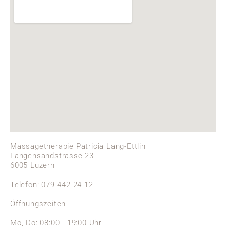
Massagetherapie Patricia Lang-Ettlin
Langensandstrasse 23
6005 Luzern
Telefon: 079 442 24 12
Öffnungszeiten
Mo, Do: 08:00 - 19:00 Uhr