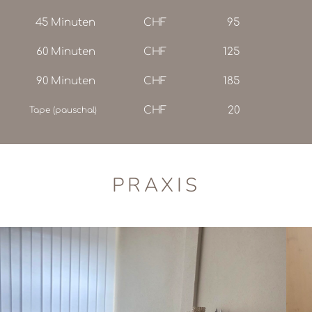
45 Minuten
CHF
95
60 Minuten
CHF
125
90 Minuten
CHF
185
CHF
20
Tape (pauschal)
PRAXIS