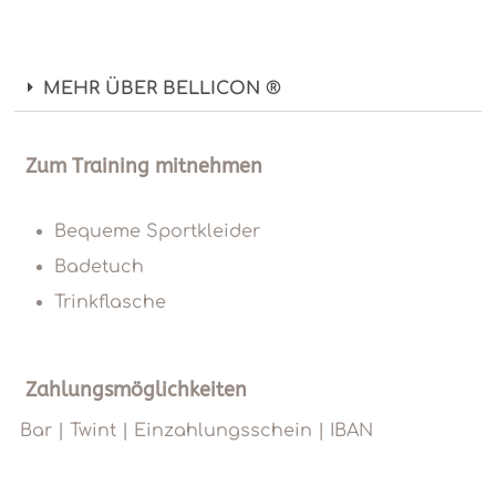
MEHR ÜBER BELLICON ®
Zum Training mitnehmen
Bequeme Sportkleider
Badetuch
Trinkflasche
Zahlungsmöglichkeiten
Bar | Twint | Einzahlungsschein | IBAN