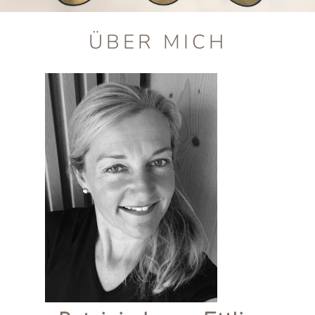
ÜBER MICH