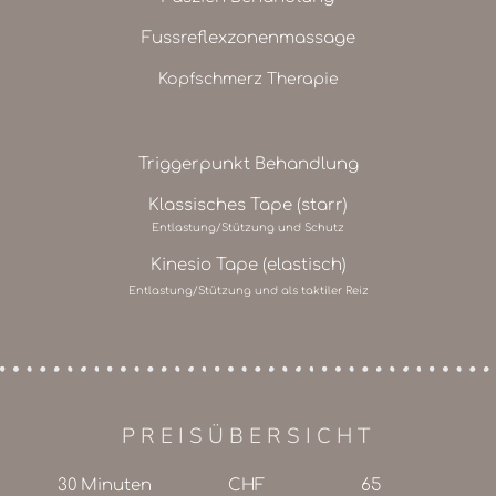
Fussreflexzonenmassage
Kopfschmerz Therapie
Triggerpunkt Behandlung
Klassisches Tape (starr)
Entlastung/Stützung und Schutz
Kinesio Tape (elastisch)
Entlastung/Stützung und als taktiler Reiz
PREISÜBERSICHT
30 Minuten
CHF
65