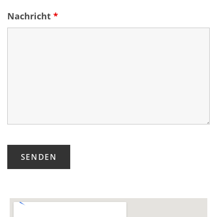
Nachricht
*