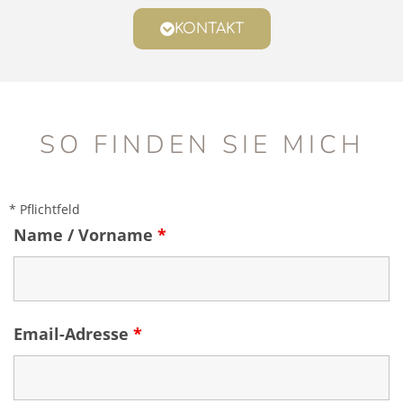
KONTAKT
SO FINDEN SIE MICH
* Pflichtfeld
Name / Vorname
*
Email-Adresse
*