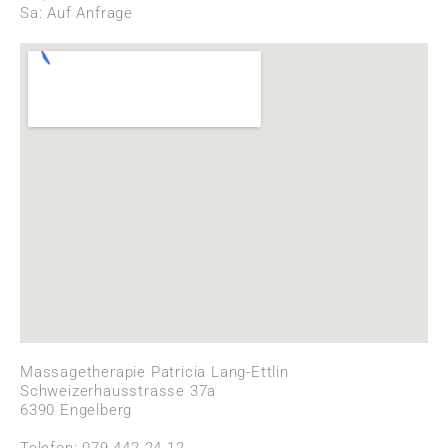
Sa: Auf Anfrage
Massagetherapie Patricia Lang-Ettlin
Schweizerhausstrasse 37a
6390 Engelberg