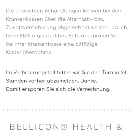
Die erbrachten Behandlungen können bei den
Krankenkassen über die Alternativ- bzw.
Zusatzversicherung abgerechnet werden, da ich
beim EMR registriert bin. Bitte überprüfen Sie
bei Ihrer Krankenkasse eine allfällige
Kostenübernahme.
Im Verhinerungsfall bitten wir Sie den Termin 24
Stunden vorher abzumelden. Danke.
Damit ersparen Sie sich die Verrechnung.
BELLICON® HEALTH &