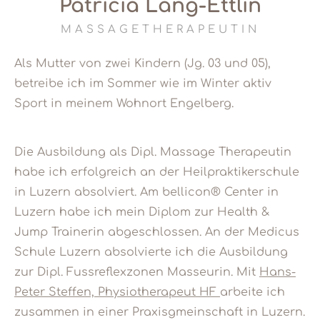
Patricia Lang-Ettlin
MASSAGETHERAPEUTIN
Als Mutter von zwei Kindern (Jg. 03 und 05),
betreibe ich im Sommer wie im Winter aktiv
Sport in meinem Wohnort Engelberg.
Die Ausbildung als Dipl. Massage Therapeutin
habe ich erfolgreich an der Heilpraktikerschule
in Luzern absolviert. Am bellicon® Center in
Luzern habe ich mein Diplom zur Health &
Jump Trainerin abgeschlossen. An der Medicus
Schule Luzern absolvierte ich die Ausbildung
zur Dipl. Fussreflexzonen Masseurin. Mit
Hans-
Peter Steffen, Physiotherapeut HF
arbeite ich
zusammen in einer Praxisgmeinschaft in Luzern.