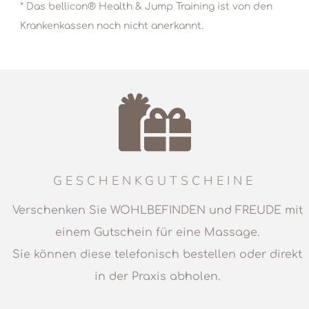
* Das bellicon® Health & Jump Training ist von den
Krankenkassen noch nicht anerkannt.
GESCHENKGUTSCHEINE
Verschenken Sie WOHLBEFINDEN und FREUDE mit
einem Gutschein für eine Massage.
Sie können diese telefonisch bestellen oder direkt
in der Praxis abholen.