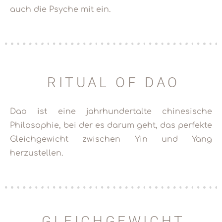
auch die Psyche mit ein.
RITUAL OF DAO
Dao ist eine jahrhundertalte chinesische
Philosophie, bei der es darum geht, das perfekte
Gleichgewicht zwischen Yin und Yang
herzustellen.
GLEICHGEWICHT