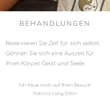
BEHANDLUNGEN
Reservieren Sie Zeit für sich selbst.
Gönnen Sie sich eine Auszeit für
Ihren Körper, Geist und Seele.
Ich freue mich auf Ihren Besuch
Patricia Lang-Ettlin